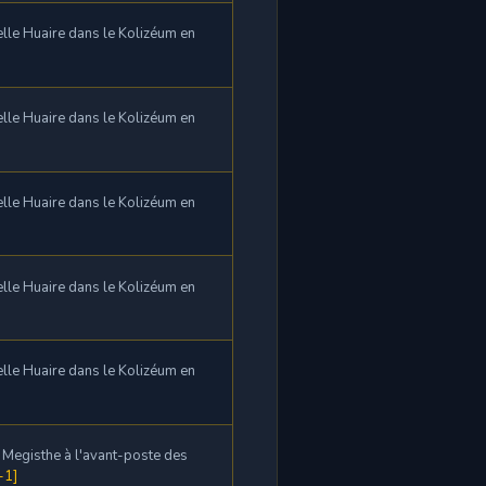
lle Huaire dans le Kolizéum en
lle Huaire dans le Kolizéum en
lle Huaire dans le Kolizéum en
lle Huaire dans le Kolizéum en
lle Huaire dans le Kolizéum en
e Megisthe à l'avant-poste des
-1]