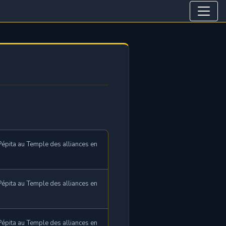
épita au Temple des alliances en
épita au Temple des alliances en
épita au Temple des alliances en