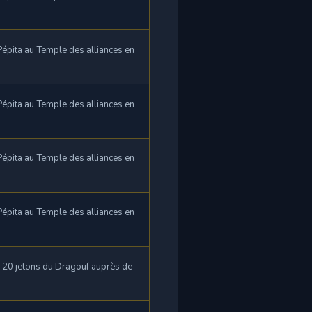
épita au Temple des alliances en
épita au Temple des alliances en
épita au Temple des alliances en
épita au Temple des alliances en
e 20 jetons du Dragouf auprès de