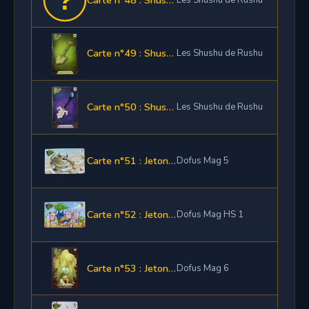
Carte n°49 : Shushette Pelle Terre
Les Shushu de Rushu
Carte n°50 : Shushette Pelle Neutre
Les Shushu de Rushu
Carte n°51 : Jeton de loterie
Dofus Mag 5
Carte n°52 : Jeton de loterie
Dofus Mag HS 1
Carte n°53 : Jeton de loterie
Dofus Mag 6