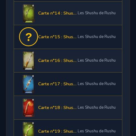
Carte n°14 : Shushette Arc Terre
Les Shushu de Rushu
Carte n°15 : Shushette Arc Neutre
Les Shushu de Rushu
Carte n°16 : Shushette Bâton Air
Les Shushu de Rushu
Carte n°17 : Shushette Bâton Eau
Les Shushu de Rushu
Carte n°18 : Shushette Bâton Feu
Les Shushu de Rushu
Carte n°19 : Shushette Bâton Terre
Les Shushu de Rushu