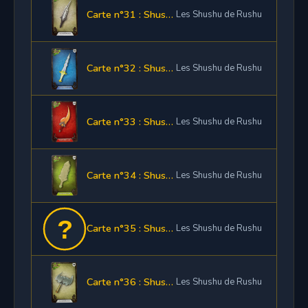
Carte n°31 : Shushette Épée Air
Les Shushu de Rushu
Carte n°32 : Shushette Épée Eau
Les Shushu de Rushu
Carte n°33 : Shushette Épée Feu
Les Shushu de Rushu
Carte n°34 : Shushette Épée Terre
Les Shushu de Rushu
Carte n°35 : Shushette Épée Neutre
Les Shushu de Rushu
Carte n°36 : Shushette Hache Air
Les Shushu de Rushu