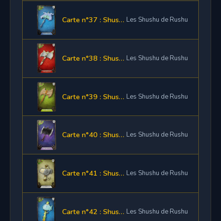
Carte n°37 : Shushette Hache Eau
Les Shushu de Rushu
Carte n°38 : Shushette Hache Feu
Les Shushu de Rushu
Carte n°39 : Shushette Hache Terre
Les Shushu de Rushu
Carte n°40 : Shushette Hache Neutre
Les Shushu de Rushu
Carte n°41 : Shushette Marteau Air
Les Shushu de Rushu
Carte n°42 : Shushette Marteau Eau
Les Shushu de Rushu