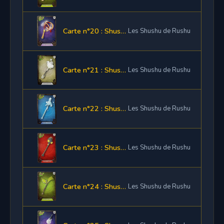
Carte n°20 : Shushette Bâton Neutre
Les Shushu de Rushu
Carte n°21 : Shushette Baguette Air
Les Shushu de Rushu
Carte n°22 : Shushette Baguette Eau
Les Shushu de Rushu
Carte n°23 : Shushette Baguette Feu
Les Shushu de Rushu
Carte n°24 : Shushette Baguette Terre
Les Shushu de Rushu