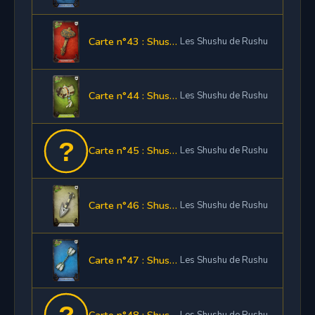
Carte n°43 : Shushette Marteau Feu
Les Shushu de Rushu
Carte n°44 : Shushette Marteau Terre
Les Shushu de Rushu
Carte n°45 : Shushette Marteau Neutre
Les Shushu de Rushu
Carte n°46 : Shushette Pelle Air
Les Shushu de Rushu
Carte n°47 : Shushette Pelle Eau
Les Shushu de Rushu
Carte n°48 : Shushette Pelle Feu
Les Shushu de Rushu