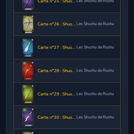
Carte n°25 : Shushette Baguette Neutre
Les Shushu de Rushu
Carte n°26 : Shushette Dague Air
Les Shushu de Rushu
Carte n°27 : Shushette Dague Eau
Les Shushu de Rushu
Carte n°28 : Shushette Dague Feu
Les Shushu de Rushu
Carte n°29 : Shushette Dague Terre
Les Shushu de Rushu
Carte n°30 : Shushette Dague Neutre
Les Shushu de Rushu